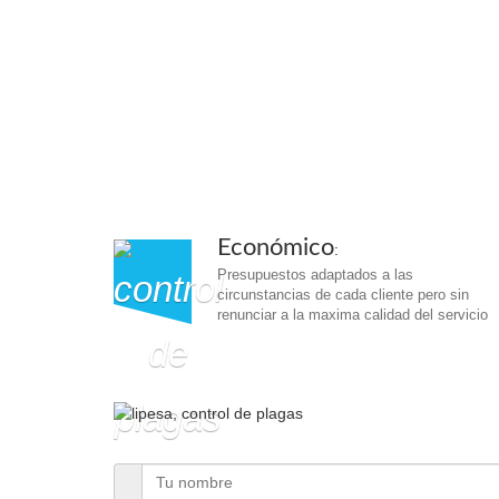
Económico
:
Presupuestos adaptados a las
circunstancias de cada cliente pero sin
renunciar a la maxima calidad del servicio