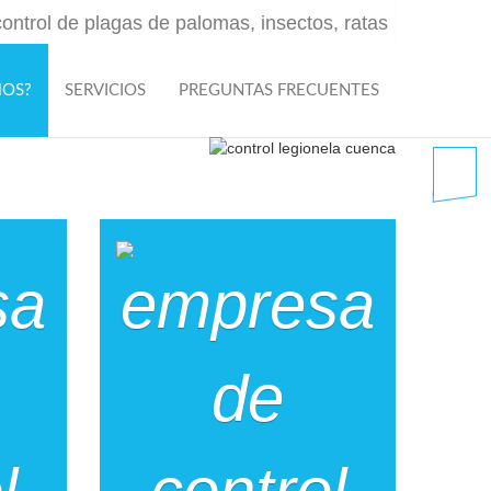
MOS?
SERVICIOS
PREGUNTAS FRECUENTES