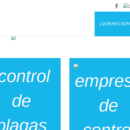
¿QUIENES SO