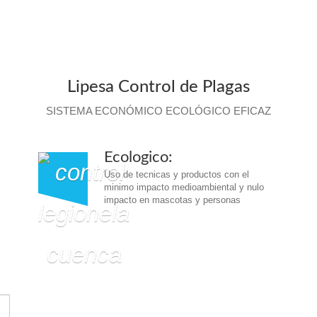
Lipesa Control de Plagas
SISTEMA ECONÓMICO ECOLÓGICO EFICAZ
Ecologico:
Uso de tecnicas y productos con el
minimo impacto medioambiental y nulo
impacto en mascotas y personas