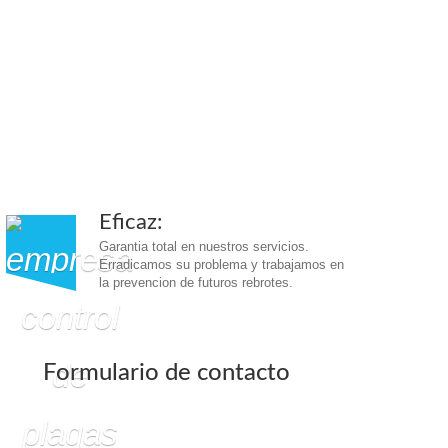
Eficaz:
Garantia total en nuestros servicios.
Erradicamos su problema y trabajamos en
la prevencion de futuros rebrotes.
Formulario de contacto