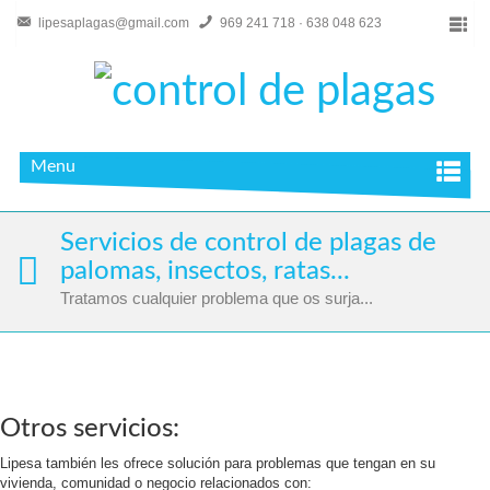
lipesaplagas@gmail.com
969 241 718 · 638 048 623
Menu
Servicios de control de plagas de
palomas, insectos, ratas...
Tratamos cualquier problema que os surja...
Otros servicios:
Lipesa también les ofrece solución para problemas que tengan en su
vivienda, comunidad o negocio relacionados con: