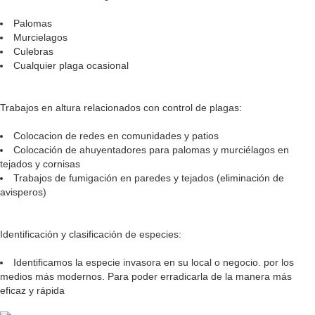
Palomas
Murcielagos
Culebras
Cualquier plaga ocasional
Trabajos en altura relacionados con control de plagas:
Colocacion de redes en comunidades y patios
Colocación de ahuyentadores para palomas y murciélagos en
tejados y cornisas
Trabajos de fumigación en paredes y tejados (eliminación de
avisperos)
Identificación y clasificación de especies:
Identificamos la especie invasora en su local o negocio. por los
medios más modernos. Para poder erradicarla de la manera más
eficaz y rápida