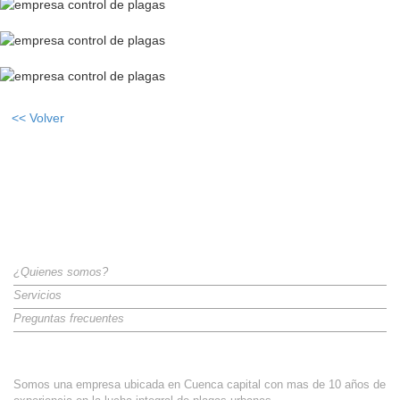
<< Volver
Categorías
¿Quienes somos?
Servicios
Preguntas frecuentes
Sobre Nosotros
Somos una empresa ubicada en Cuenca capital con mas de 10 años de